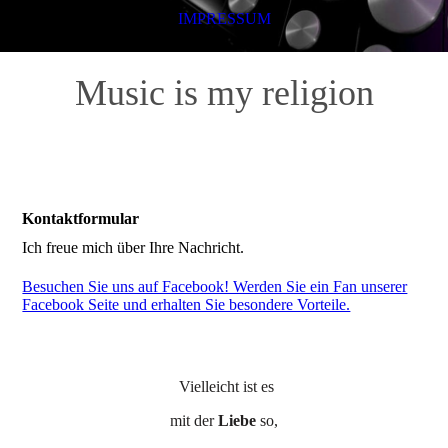
IMPRESSUM
Music is my religion
Kontaktformular
Ich freue mich über Ihre Nachricht.
Besuchen Sie uns auf Facebook! Werden Sie ein Fan unserer
Facebook Seite und erhalten Sie besondere Vorteile.
Vielleicht ist es
mit der
Liebe
so,