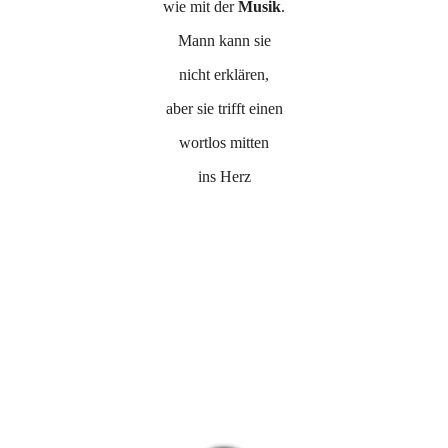
wie mit der
Musik
.
Mann kann sie
nicht erklären,
aber sie trifft einen
wortlos mitten
ins Herz