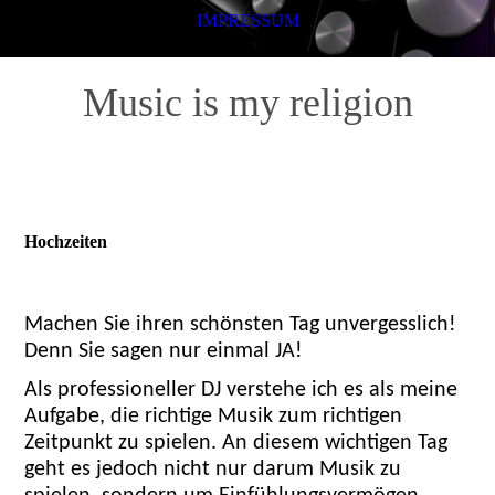
IMPRESSUM
Music is my religion
Hochzeiten
Machen Sie ihren schönsten Tag unvergesslich!
Denn Sie sagen nur einmal JA!
Als professioneller DJ verstehe ich es als meine
Aufgabe, die richtige Musik zum richtigen
Zeitpunkt zu spielen. An diesem wichtigen Tag
geht es jedoch nicht nur darum Musik zu