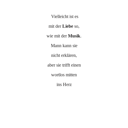
Vielleicht ist es
mit der
Liebe
so,
wie mit der
Musik
.
Mann kann sie
nicht erklären,
aber sie trifft einen
wortlos mitten
ins Herz