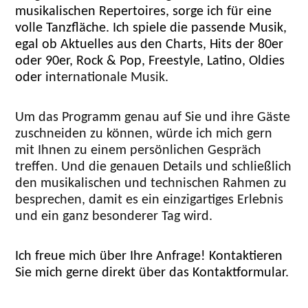
musikalischen Repertoires, sorge ich für eine
volle Tanzfläche. Ich spiele die passende Musik,
egal ob Aktuelles aus den Charts, Hits der 80er
oder 90er, Rock & Pop, Freestyle, Latino, Oldies
oder in
ternationale Musik.
Um das Programm genau auf Sie und ihre Gäste
zuschneiden zu können, würde ich mich gern
mit Ihnen zu einem persönlichen Gespräch
treffen. Und die genauen Details und schließlich
den musikalischen und technischen Rahmen zu
besprechen, damit es ein einzigartiges Erlebnis
und ein ganz besonderer Tag wird.
Ich freue mich über Ihre Anfrage! Kontaktieren
Sie mich gerne direkt über das Kontaktformular.