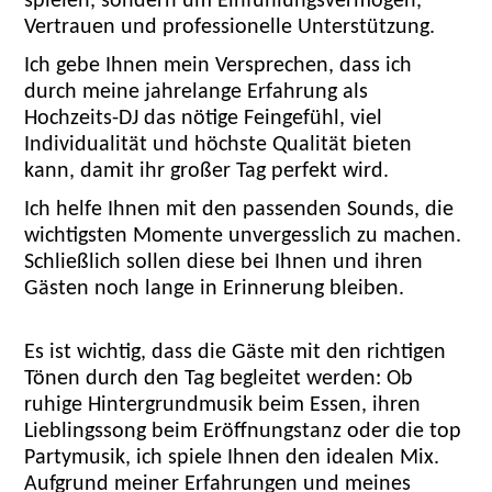
spielen, sondern um Einfühlungsvermögen,
Vertrauen und professionelle Unterstützung.
Ich gebe Ihnen mein Versprechen, dass ich
durch meine jahrelange Erfahrung als
Hochzeits-DJ das nötige Feingefühl, viel
Individualität und höchste Qualität bieten
kann, damit ihr großer Tag perfekt wird.
Ich helfe Ihnen mit den passenden Sounds, die
wichtigsten Momente unvergesslich zu machen.
Schließlich sollen diese bei Ihnen und ihren
Gästen noch lange in Erinnerung bleiben.
Es ist wichtig, dass die Gäste mit den richtigen
Tönen durch den Tag begleitet werden: Ob
ruhige Hintergrundmusik beim Essen, ihren
Lieblingssong beim Eröffnungstanz oder die top
Partymusik, ich spiele Ihnen den idealen Mix.
Aufgrund meiner Erfahrungen und meines